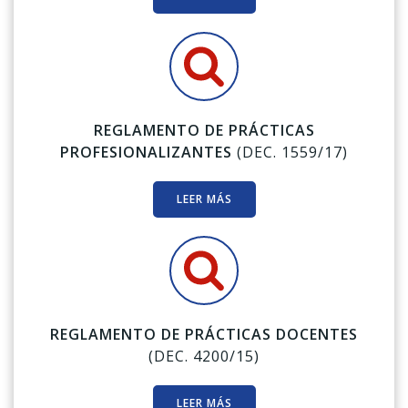
REGLAMENTO DE PRÁCTICAS
PROFESIONALIZANTES
(DEC. 1559/17)
LEER MÁS
REGLAMENTO DE PRÁCTICAS DOCENTES
(DEC. 4200/15)
LEER MÁS