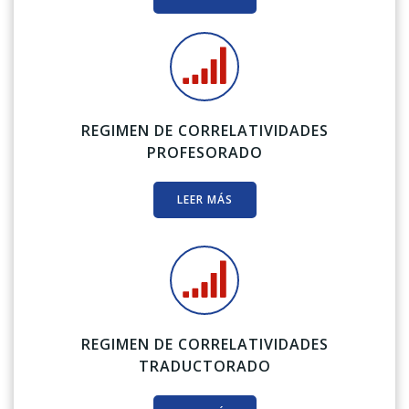
REGIMEN DE CORRELATIVIDADES
PROFESORADO
LEER MÁS
REGIMEN DE CORRELATIVIDADES
TRADUCTORADO